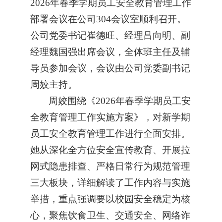
2026年春季学期员工安全教育管理工作
部署会议在公司304会议室顺利召开。
公司党委书记崔德旺、经理吕向明、副
经理魏国强出席会议，全体班主任及辅
导员参加会议，会议由公司党委副书记
周姣主持。
周姣围绕《2026年春季学期员工安
全教育管理工作实施方案》，对新学期
员工安全教育管理工作进行全面安排。
她从深化全方位安全宣传教育、开展拉
网式隐患排查、严格日常行为规范管理
三大板块，详细解读了工作内容与实施
举措，重点强调要以校园安全稳定为核
心，聚焦饮食卫生、交通安全、网络诈