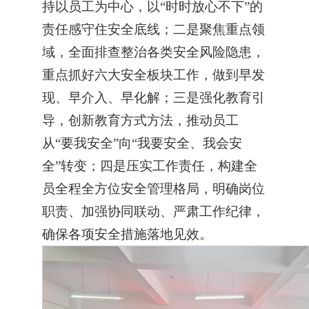
持以员工为中心，以“时时放心不下”的
责任感守住安全底线；二是聚焦重点领
域，全面排查整治各类安全风险隐患，
重点抓好六大安全板块工作，做到早发
现、早介入、早化解；三是强化教育引
导，创新教育方式方法，推动员工
从“要我安全”向“我要安全、我会安
全”转变；四是压实工作责任，构建全
员全程全方位安全管理格局，明确岗位
职责、加强协同联动、严肃工作纪律，
确保各项安全措施落地见效。